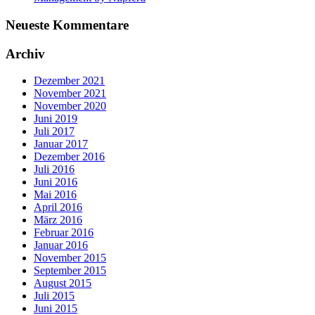
Neueste Kommentare
Archiv
Dezember 2021
November 2021
November 2020
Juni 2019
Juli 2017
Januar 2017
Dezember 2016
Juli 2016
Juni 2016
Mai 2016
April 2016
März 2016
Februar 2016
Januar 2016
November 2015
September 2015
August 2015
Juli 2015
Juni 2015