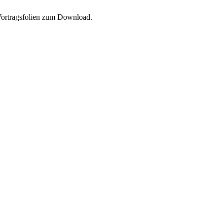
Vortragsfolien zum Download.