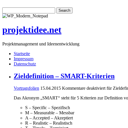
projektidee.net
Projektmanagement und Ideenentwicklung
Startseite
Impressum
Datenschutz
Zieldefinition – SMART-Kriterien
Vortragsfolien
15.04.2015
Kommentare deaktiviert
für Zieldef
Das Akronym „SMART“ steht für 5 Kriterien zur Definition vo
S – Specific – Spezifisch
M – Measurable – Messbar
A – Accepted – Akzeptiert
R – Realistic – Realistisch