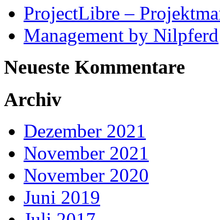
ProjectLibre – Projektm
Management by Nilpferd
Neueste Kommentare
Archiv
Dezember 2021
November 2021
November 2020
Juni 2019
Juli 2017