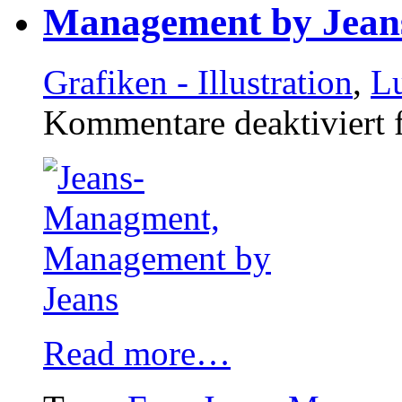
Management by Jean
Grafiken - Illustration
,
Lu
Kommentare deaktiviert
f
Read more…