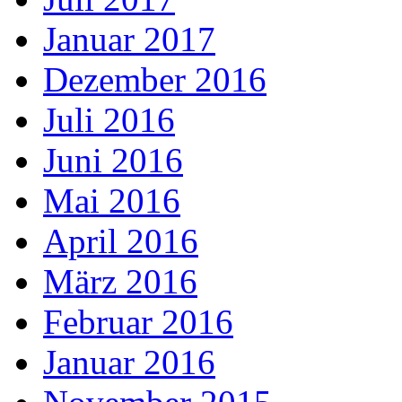
Januar 2017
Dezember 2016
Juli 2016
Juni 2016
Mai 2016
April 2016
März 2016
Februar 2016
Januar 2016