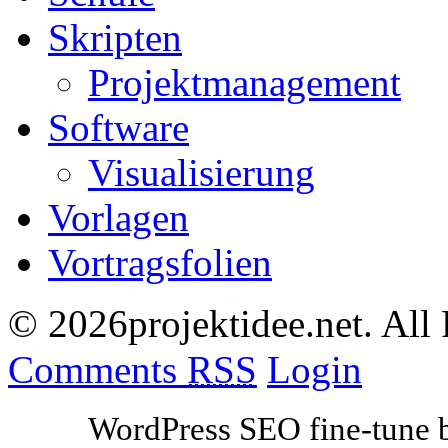
Skripten
Projektmanagement
Software
Visualisierung
Vorlagen
Vortragsfolien
© 2026projektidee.net. All
Comments
RSS
Login
WordPress SEO fine-tune