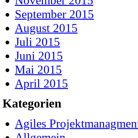
November 2015
September 2015
August 2015
Juli 2015
Juni 2015
Mai 2015
April 2015
Kategorien
Agiles Projektmanagmen
Allgemein