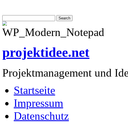
projektidee.net
Projektmanagement und Id
Startseite
Impressum
Datenschutz