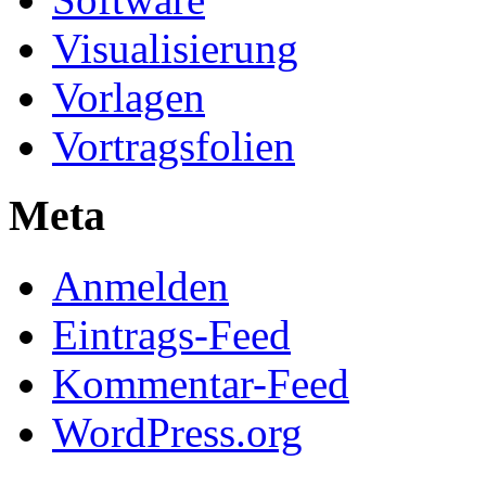
Visualisierung
Vorlagen
Vortragsfolien
Meta
Anmelden
Eintrags-Feed
Kommentar-Feed
WordPress.org