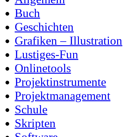
Buch
Geschichten
Grafiken – Illustration
Lustiges-Fun
Onlinetools
Projektinstrumente
Projektmanagement
Schule
Skripten
Software