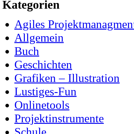
Kategorien
Agiles Projektmanagmen
Allgemein
Buch
Geschichten
Grafiken – Illustration
Lustiges-Fun
Onlinetools
Projektinstrumente
Schule