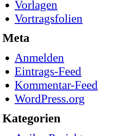
Vorlagen
Vortragsfolien
Meta
Anmelden
Eintrags-Feed
Kommentar-Feed
WordPress.org
Kategorien