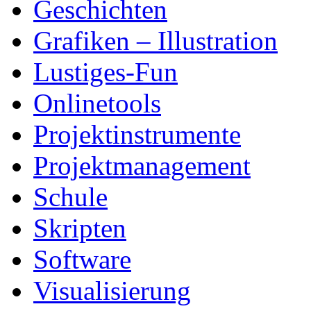
Geschichten
Grafiken – Illustration
Lustiges-Fun
Onlinetools
Projektinstrumente
Projektmanagement
Schule
Skripten
Software
Visualisierung