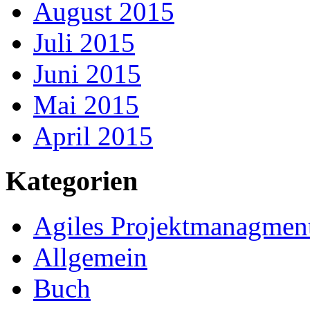
August 2015
Juli 2015
Juni 2015
Mai 2015
April 2015
Kategorien
Agiles Projektmanagmen
Allgemein
Buch