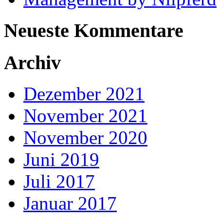
Neueste Kommentare
Archiv
Dezember 2021
November 2021
November 2020
Juni 2019
Juli 2017
Januar 2017