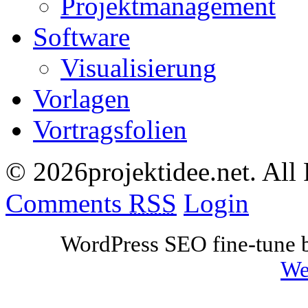
Projektmanagement
Software
Visualisierung
Vorlagen
Vortragsfolien
© 2026projektidee.net. All
Comments
RSS
Login
WordPress SEO fine-tune
We