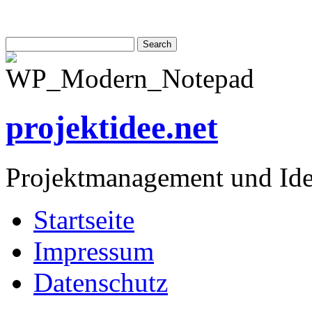
projektidee.net
Projektmanagement und Id
Startseite
Impressum
Datenschutz