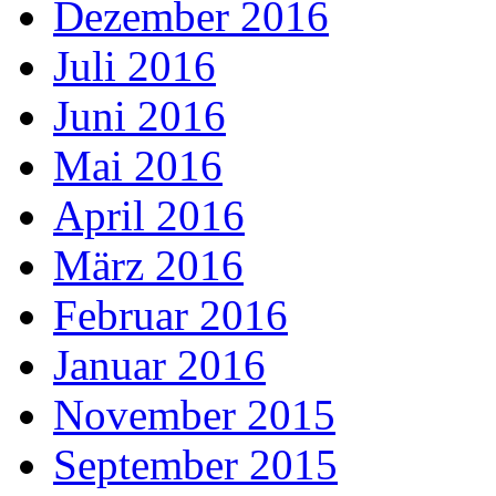
Dezember 2016
Juli 2016
Juni 2016
Mai 2016
April 2016
März 2016
Februar 2016
Januar 2016
November 2015
September 2015