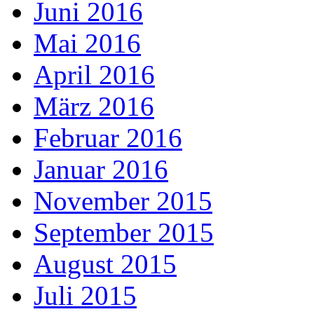
Juni 2016
Mai 2016
April 2016
März 2016
Februar 2016
Januar 2016
November 2015
September 2015
August 2015
Juli 2015