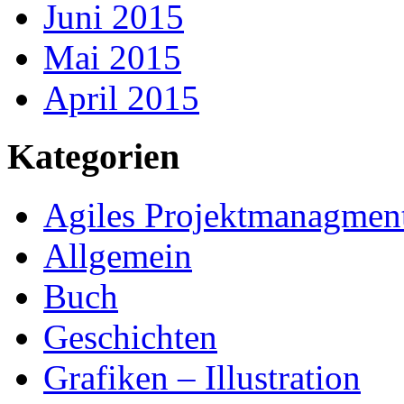
Juni 2015
Mai 2015
April 2015
Kategorien
Agiles Projektmanagmen
Allgemein
Buch
Geschichten
Grafiken – Illustration