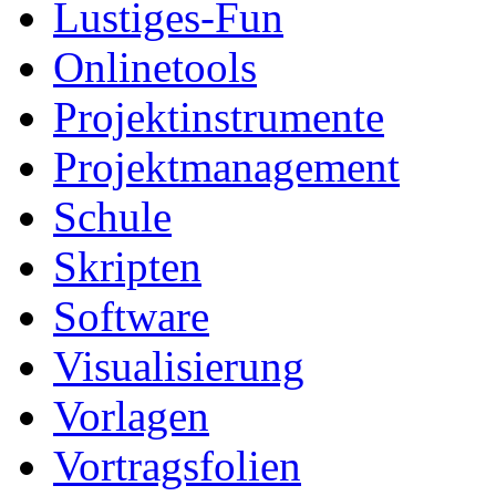
Lustiges-Fun
Onlinetools
Projektinstrumente
Projektmanagement
Schule
Skripten
Software
Visualisierung
Vorlagen
Vortragsfolien