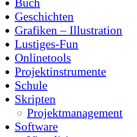
Buch
Geschichten
Grafiken – Illustration
Lustiges-Fun
Onlinetools
Projektinstrumente
Schule
Skripten
Projektmanagement
Software