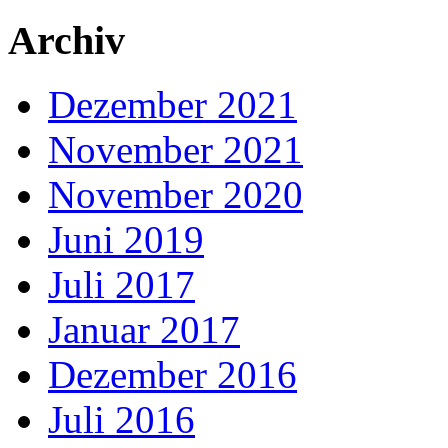
Archiv
Dezember 2021
November 2021
November 2020
Juni 2019
Juli 2017
Januar 2017
Dezember 2016
Juli 2016