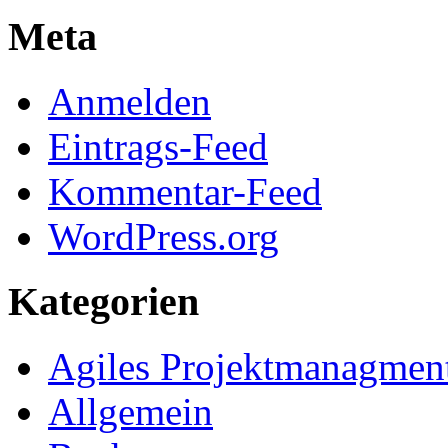
Meta
Anmelden
Eintrags-Feed
Kommentar-Feed
WordPress.org
Kategorien
Agiles Projektmanagmen
Allgemein