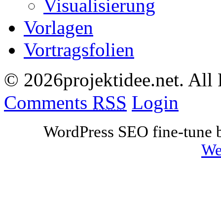
Visualisierung
Vorlagen
Vortragsfolien
© 2026projektidee.net. All
Comments
RSS
Login
WordPress SEO fine-tune
We