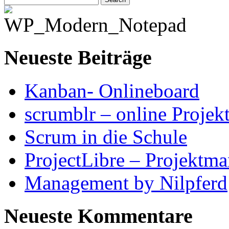
Neueste Beiträge
Kanban- Onlineboard
scrumblr – online Projek
Scrum in die Schule
ProjectLibre – Projektm
Management by Nilpferd
Neueste Kommentare