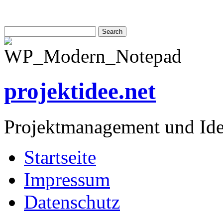
projektidee.net
Projektmanagement und Id
Startseite
Impressum
Datenschutz